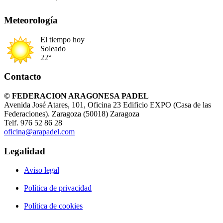
Meteorología
El tiempo hoy
Soleado
22°
Contacto
© FEDERACION ARAGONESA PADEL
Avenida José Atares, 101, Oficina 23 Edificio EXPO (Casa de las
Federaciones). Zaragoza (50018) Zaragoza
Telf. 976 52 86 28
oficina@arapadel.com
Legalidad
Aviso legal
Política de privacidad
Política de cookies