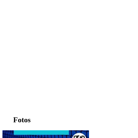
Fotos