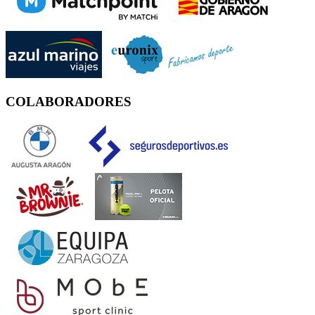
COLABORADORES