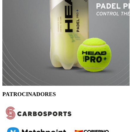
PATROCINADORES