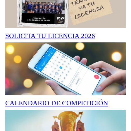
SOLICITA TU LICENCIA 2026
CALENDARIO DE COMPETICIÓN