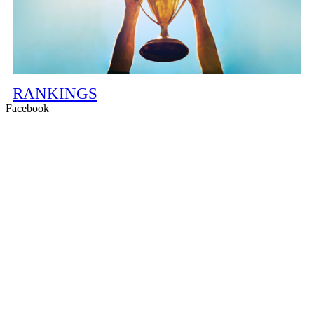
RANKINGS
Facebook