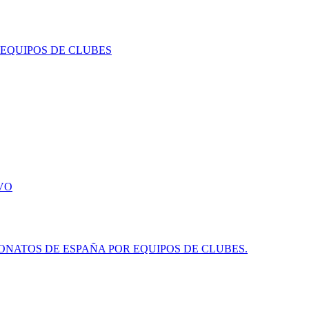
 EQUIPOS DE CLUBES
VO
NATOS DE ESPAÑA POR EQUIPOS DE CLUBES.