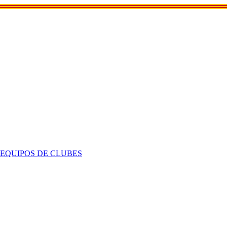
 EQUIPOS DE CLUBES