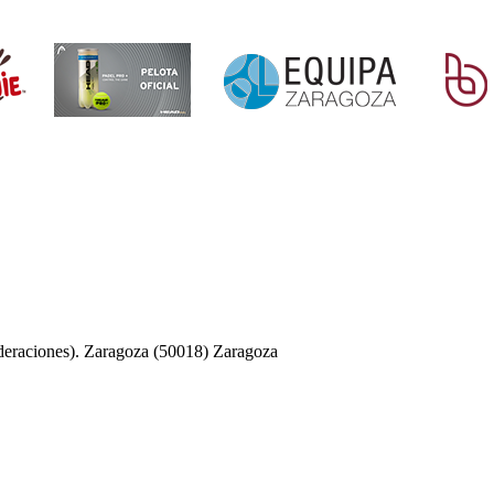
deraciones). Zaragoza (50018) Zaragoza