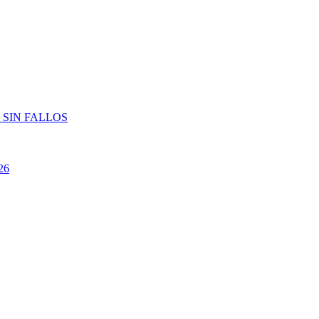
 SIN FALLOS
26