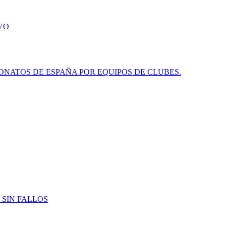
VO
NATOS DE ESPAÑA POR EQUIPOS DE CLUBES.
 SIN FALLOS