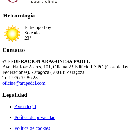
Meteorología
El tiempo hoy
Soleado
23°
Contacto
© FEDERACION ARAGONESA PADEL
Avenida José Atares, 101, Oficina 23 Edificio EXPO (Casa de las
Federaciones). Zaragoza (50018) Zaragoza
Telf. 976 52 86 28
oficina@arapadel.com
Legalidad
Aviso legal
Política de privacidad
Política de cookies