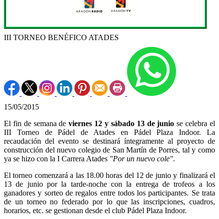
III TORNEO BENÉFICO ATADES
15/05/2015
El fin de semana de
viernes 12 y sábado 13 de junio
se celebra el
III Torneo de Pádel de Atades en Pádel Plaza Indoor. La
recaudación del evento se destinará íntegramente al proyecto de
construcción del nuevo colegio de San Martín de Porres, tal y como
ya se hizo con la I Carrera Atades
"Por un nuevo cole"
.
El torneo comenzará a las 18.00 horas del 12 de junio y finalizará el
13 de junio por la tarde-noche con la entrega de trofeos a los
ganadores y sorteo de regalos entre todos los participantes. Se trata
de un torneo no federado por lo que las inscripciones, cuadros,
horarios, etc. se gestionan desde el club Pádel Plaza Indoor.