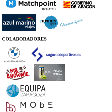
COLABORADORES