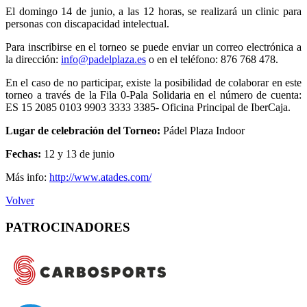
El domingo 14 de junio, a las 12 horas, se realizará un clinic para
personas con discapacidad intelectual.
Para inscribirse en el torneo se puede enviar un correo electrónica a
la dirección:
info@padelplaza.es
o en el teléfono: 876 768 478.
En el caso de no participar, existe la posibilidad de colaborar en este
torneo a través de la Fila 0-Pala Solidaria en el número de cuenta:
ES 15 2085 0103 9903 3333 3385- Oficina Principal de IberCaja.
Lugar de celebración del Torneo:
Pádel Plaza Indoor
Fechas:
12 y 13 de junio
Más info:
http://www.atades.com/
Volver
PATROCINADORES