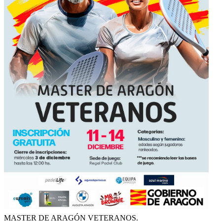
MASTER DE ARAGÓN VETERANOS.