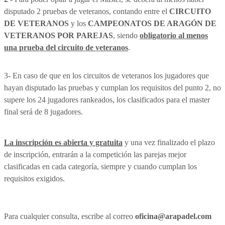
disputado 2 pruebas de veteranos, contando entre el
CIRCUITO
DE VETERANOS
y los
CAMPEONATOS DE ARAGÓN DE
VETERANOS POR PAREJAS
, siendo
obligatorio al menos
una prueba del circuito de veteranos
.
3- En caso de que en los circuitos de veteranos los jugadores que
hayan disputado las pruebas y cumplan los requisitos del punto 2, no
supere los 24 jugadores rankeados, los clasificados para el master
final será de 8 jugadores.
La inscripción es abierta y gratuita
y una vez finalizado el plazo
de inscripción, entrarán a la competición las parejas mejor
clasificadas en cada categoría, siempre y cuando cumplan los
requisitos exigidos.
Para cualquier consulta, escribe al correo
oficina@arapadel.com