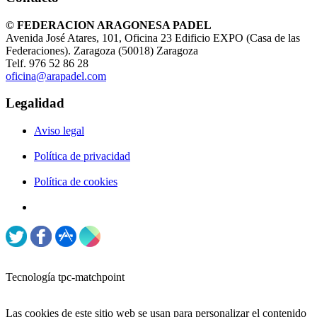
© FEDERACION ARAGONESA PADEL
Avenida José Atares, 101, Oficina 23 Edificio EXPO (Casa de las
Federaciones). Zaragoza (50018) Zaragoza
Telf. 976 52 86 28
oficina@arapadel.com
Legalidad
Aviso legal
Política de privacidad
Política de cookies
Tecnología tpc-matchpoint
Las cookies de este sitio web se usan para personalizar el contenido