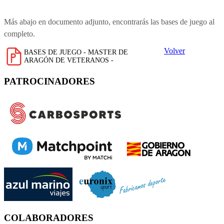
Más abajo en documento adjunto, encontrarás las bases de juego al
completo.
Volver
BASES DE JUEGO - MASTER DE
ARAGÓN DE VETERANOS -
PATROCINADORES
COLABORADORES