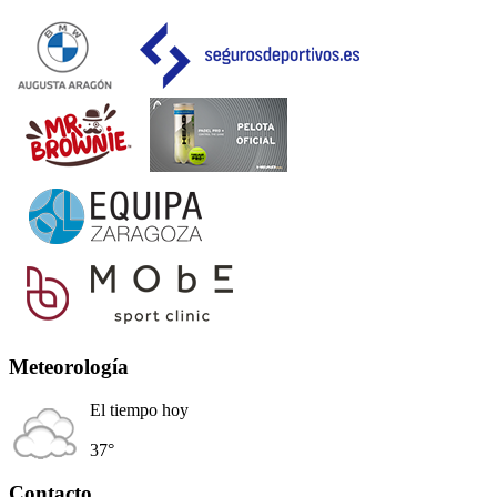
Meteorología
El tiempo hoy
37°
Contacto