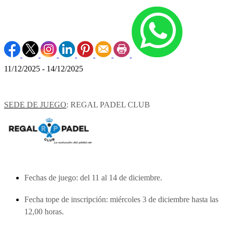
11/12/2025 - 14/12/2025
SEDE DE JUEGO
: REGAL PADEL CLUB
Fechas de juego: del 11 al 14 de diciembre.
Fecha tope de inscripción: miércoles 3 de diciembre hasta las
12,00 horas.