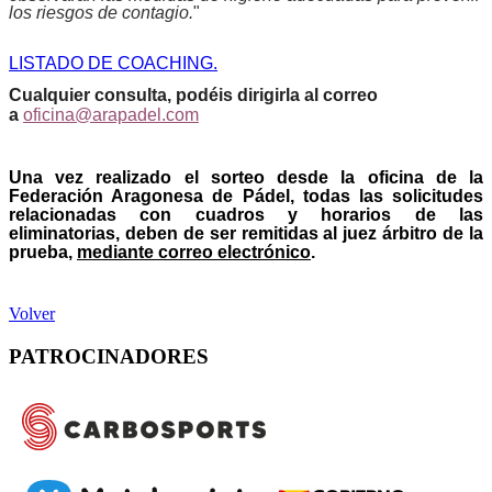
los riesgos de contagio.
"
LISTADO DE COACHING.
Cualquier consulta, podéis dirigirla al correo
a
oficina@arapadel.com
Una vez realizado el sorteo desde la oficina de la
Federación Aragonesa de Pádel, todas las solicitudes
relacionadas con cuadros y horarios de las
eliminatorias, deben de ser remitidas al juez árbitro de la
prueba,
mediante correo electrónico
.
Volver
PATROCINADORES