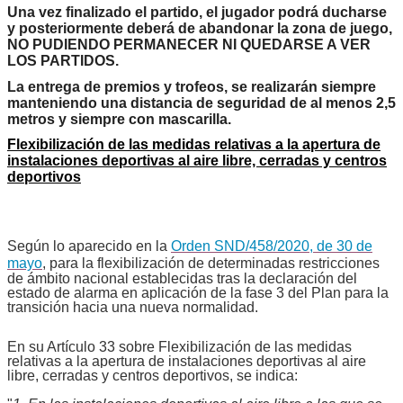
Una vez finalizado el partido, el jugador podrá ducharse
y posteriormente deberá de abandonar la zona de juego,
NO PUDIENDO PERMANECER NI QUEDARSE A VER
LOS PARTIDOS.
La entrega de premios y trofeos, se realizarán siempre
manteniendo una distancia de seguridad de al menos 2,5
metros y siempre con mascarilla.
Flexibilización de las medidas relativas a la apertura de
instalaciones deportivas al aire libre, cerradas y centros
deportivos
Según lo aparecido en la
Orden SND/458/2020, de 30 de
mayo
, para la flexibilización de determinadas restricciones
de ámbito nacional establecidas tras la declaración del
estado de alarma en aplicación de la fase 3 del Plan para la
transición hacia una nueva normalidad.
En su Artículo 33 sobre Flexibilización de las medidas
relativas a la apertura de instalaciones deportivas al aire
libre, cerradas y centros deportivos, se indica: