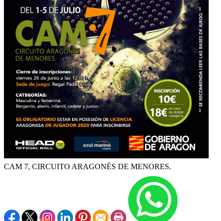
CAM 7, CIRCUITO ARAGONÉS DE MENORES.