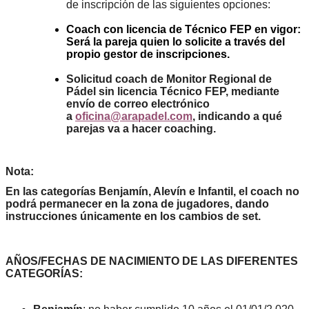
de inscripción de las siguientes opciones:
Coach con licencia de Técnico FEP en vigor:
Será la pareja quien lo solicite a través del
propio gestor de inscripciones.
Solicitud coach de Monitor Regional de
Pádel sin licencia Técnico FEP, mediante
envío de correo electrónico
a
oficina@arapadel.com
, indicando a qué
parejas va a hacer coaching.
Nota:
En las categorías Benjamín, Alevín e Infantil, el coach no
podrá permanecer en la zona de jugadores, dando
instrucciones únicamente en los cambios de set.
AÑOS/FECHAS DE NACIMIENTO DE LAS DIFERENTES
CATEGORÍAS: