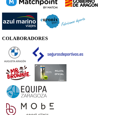
COLABORADORES