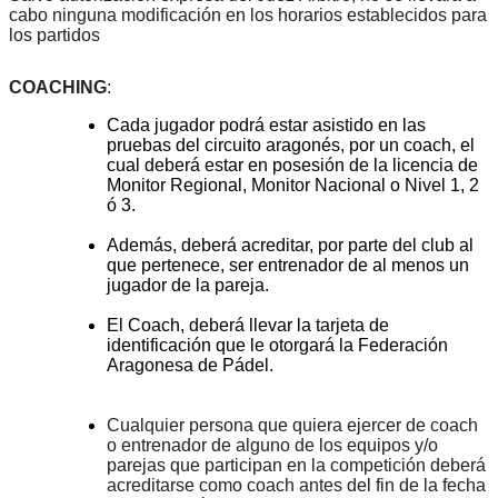
cabo ninguna modificación en los horarios establecidos para
los partidos
COACHING
:
Cada jugador podrá estar asistido en las
pruebas del circuito aragonés, por un coach, el
cual deberá estar en posesión de la licencia de
Monitor Regional, Monitor Nacional o Nivel 1, 2
ó 3.
Además, deberá acreditar, por parte del club al
que pertenece, ser entrenador de al menos un
jugador de la pareja.
El Coach, deberá llevar la tarjeta de
identificación que le otorgará la Federación
Aragonesa de Pádel.
Cualquier persona que quiera ejercer de coach
o entrenador de alguno de los equipos y/o
parejas que participan en la competición deberá
acreditarse como coach antes del fin de la fecha