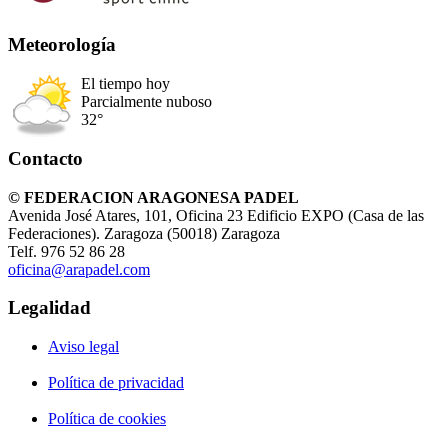
Meteorología
El tiempo hoy
Parcialmente nuboso
32°
Contacto
© FEDERACION ARAGONESA PADEL
Avenida José Atares, 101, Oficina 23 Edificio EXPO (Casa de las
Federaciones). Zaragoza (50018) Zaragoza
Telf. 976 52 86 28
oficina@arapadel.com
Legalidad
Aviso legal
Política de privacidad
Política de cookies