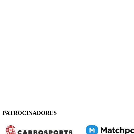
PATROCINADORES