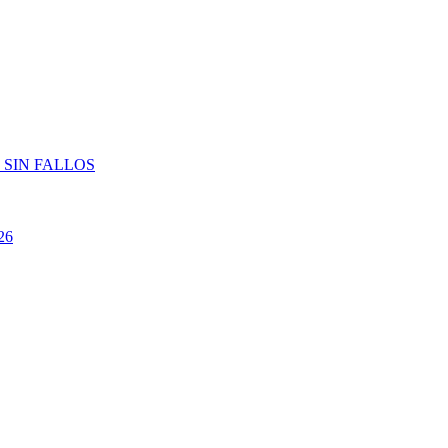
 SIN FALLOS
26