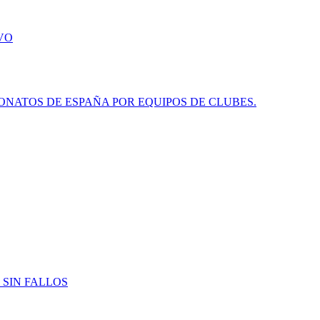
VO
NATOS DE ESPAÑA POR EQUIPOS DE CLUBES.
 SIN FALLOS