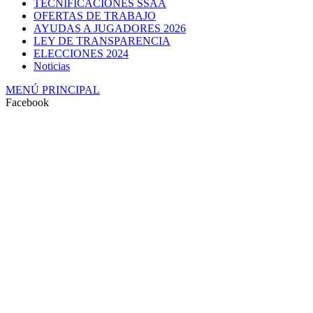
TECNIFICACIONES SSAA
OFERTAS DE TRABAJO
AYUDAS A JUGADORES 2026
LEY DE TRANSPARENCIA
ELECCIONES 2024
Noticias
MENÚ PRINCIPAL
Facebook