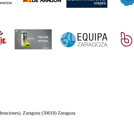
deraciones). Zaragoza (50018) Zaragoza