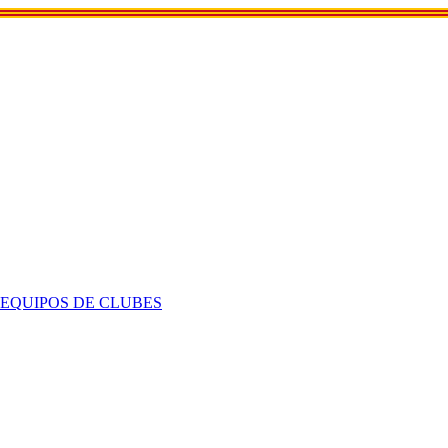
 EQUIPOS DE CLUBES