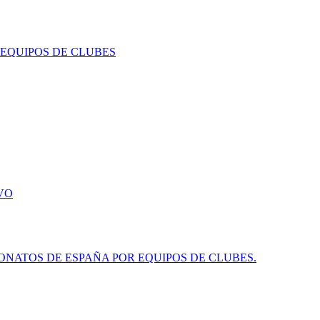
 EQUIPOS DE CLUBES
VO
NATOS DE ESPAÑA POR EQUIPOS DE CLUBES.