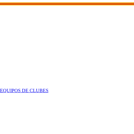
 EQUIPOS DE CLUBES