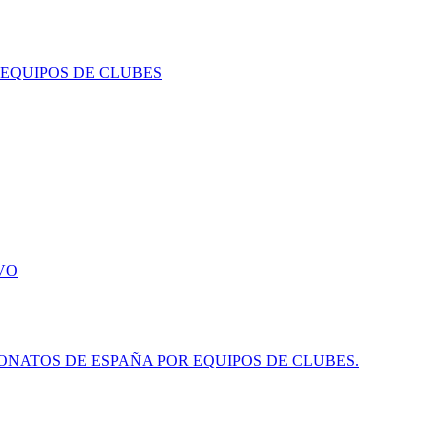
 EQUIPOS DE CLUBES
VO
NATOS DE ESPAÑA POR EQUIPOS DE CLUBES.