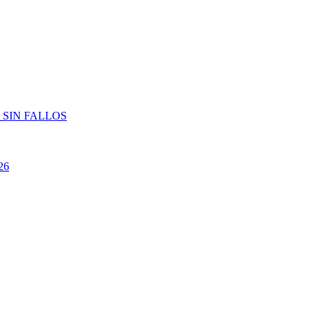
 SIN FALLOS
26