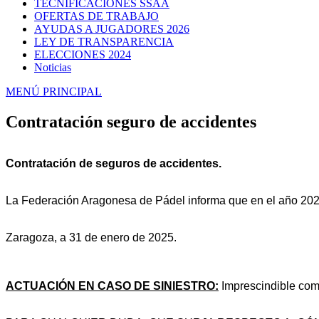
TECNIFICACIONES SSAA
OFERTAS DE TRABAJO
AYUDAS A JUGADORES 2026
LEY DE TRANSPARENCIA
ELECCIONES 2024
Noticias
MENÚ PRINCIPAL
Contratación seguro de accidentes
Contratación de seguros de accidentes.
La Federación Aragonesa de Pádel informa que en el año 20
Zaragoza, a 31 de enero de 2025.
ACTUACIÓN EN CASO DE SINIESTRO:
Imprescindible comu