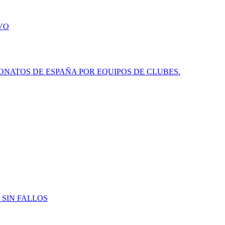
VO
NATOS DE ESPAÑA POR EQUIPOS DE CLUBES.
 SIN FALLOS