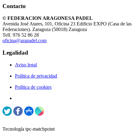
Contacto
© FEDERACION ARAGONESA PADEL
Avenida José Atares, 101, Oficina 23 Edificio EXPO (Casa de las
Federaciones). Zaragoza (50018) Zaragoza
Telf. 976 52 86 28
oficina@arapadel.com
Legalidad
Aviso legal
Política de privacidad
Política de cookies
Tecnología tpc-matchpoint