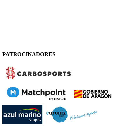
PATROCINADORES