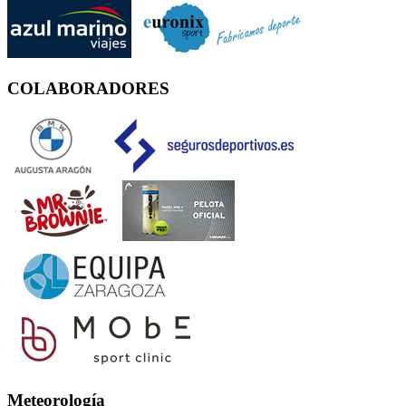
COLABORADORES
Meteorología