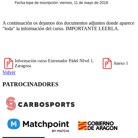
Fecha tope de inscripción: viernes, 11 de mayo de 2018
A continuación os dejamos dos documentos adjuntos donde aparece
"toda" la información del curso. IMPORTANTE LEERLA.
Información curso Entrenador Pádel NIvel 1,
Anexo 1
Zaragoza.
Volver
PATROCINADORES