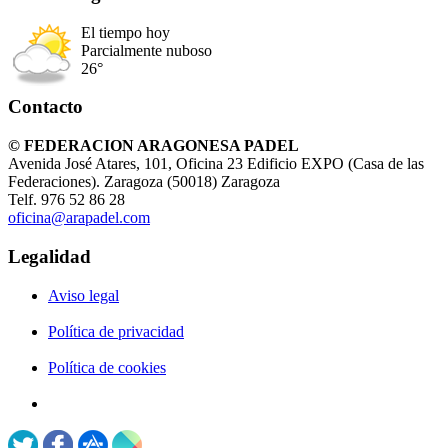
El tiempo hoy
Parcialmente nuboso
26°
Contacto
© FEDERACION ARAGONESA PADEL
Avenida José Atares, 101, Oficina 23 Edificio EXPO (Casa de las
Federaciones). Zaragoza (50018) Zaragoza
Telf. 976 52 86 28
oficina@arapadel.com
Legalidad
Aviso legal
Política de privacidad
Política de cookies