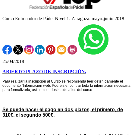
Curso Entrenador de Pádel Nivel 1. Zaragoza. mayo-junio 2018
25/04/2018
ABIERTO PLAZO DE INSCRIPCIÓN.
Para realizar la inscripción al Curso se recomienda leer detenidamente el
documento "Información web. Podréis encontrar toda la información necesaria
para formalizarla, así como todos los detalles del curso.
Se puede hacer el pago en dos plazos, el primero, de
310€, el segundo 500€.