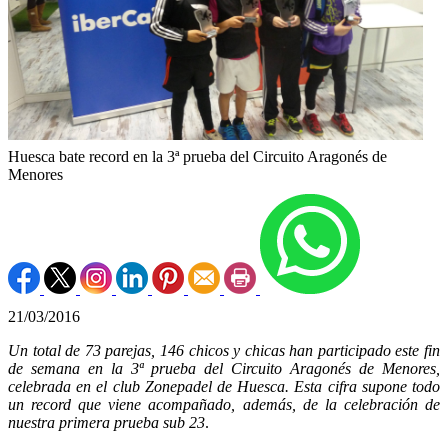
Huesca bate record en la 3ª prueba del Circuito Aragonés de
Menores
21/03/2016
Un total de 73 parejas, 146 chicos y chicas han participado este fin
de semana en la 3ª prueba del Circuito Aragonés de Menores,
celebrada en el club Zonepadel de Huesca. Esta cifra supone todo
un record que viene acompañado, además, de la celebración de
nuestra primera prueba sub 23
.