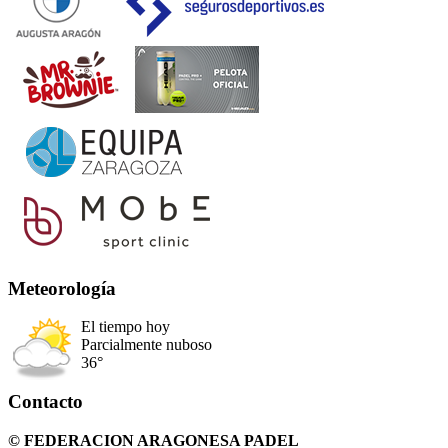
Meteorología
El tiempo hoy
Parcialmente nuboso
36°
Contacto
© FEDERACION ARAGONESA PADEL