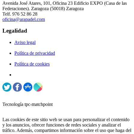
Avenida José Atares, 101, Oficina 23 Edificio EXPO (Casa de las
Federaciones). Zaragoza (50018) Zaragoza
Telf. 976 52 86 28
oficina@arapadel.com
Legalidad
Aviso legal
Política de privacidad
Política de cookies
Tecnología tpc-matchpoint
Las cookies de este sitio web se usan para personalizar el contenido
y los anuncios, ofrecer funciones de redes sociales y analizar el
tráfico. Además, compartimos información sobre el uso que haga del