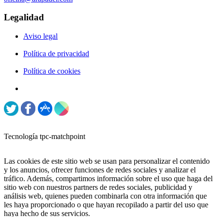
Legalidad
Aviso legal
Política de privacidad
Política de cookies
Tecnología tpc-matchpoint
Las cookies de este sitio web se usan para personalizar el contenido
y los anuncios, ofrecer funciones de redes sociales y analizar el
tráfico. Además, compartimos información sobre el uso que haga del
sitio web con nuestros partners de redes sociales, publicidad y
análisis web, quienes pueden combinarla con otra información que
les haya proporcionado o que hayan recopilado a partir del uso que
haya hecho de sus servicios.