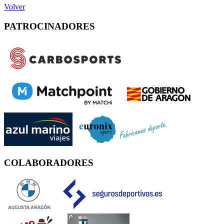
Volver
PATROCINADORES
COLABORADORES