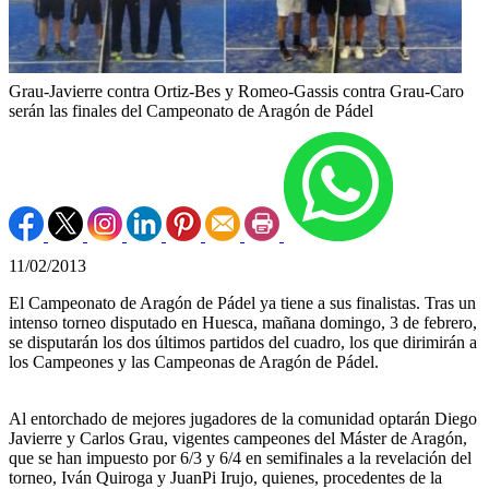
Grau-Javierre contra Ortiz-Bes y Romeo-Gassis contra Grau-Caro
serán las finales del Campeonato de Aragón de Pádel
11/02/2013
El Campeonato de Aragón de Pádel ya tiene a sus finalistas. Tras un
intenso torneo disputado en Huesca, mañana domingo, 3 de febrero,
se disputarán los dos últimos partidos del cuadro, los que dirimirán a
los Campeones y las Campeonas de Aragón de Pádel.
Al entorchado de mejores jugadores de la comunidad optarán Diego
Javierre y Carlos Grau, vigentes campeones del Máster de Aragón,
que se han impuesto por 6/3 y 6/4 en semifinales a la revelación del
torneo, Iván Quiroga y JuanPi Irujo, quienes, procedentes de la