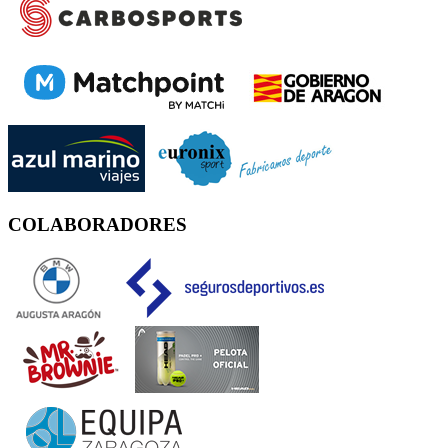
COLABORADORES