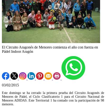
El Circuito Aragonés de Menores comienza el año con fuerza en
Pádel Indoor Aragón
03/02/2015
Este domingo se ha cerrado la primera prueba del Circuito Aragonés de
Menores de Pádel, el Ciclo Clasificatorio 1 para el Circuito Nacional de
Menores ADIDAS. Este Territorial 1 ha contado con la participación de 98
menores.