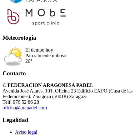
Meteorología
El tiempo hoy
Parcialmente nuboso
26°
Contacto
© FEDERACION ARAGONESA PADEL
Avenida José Atares, 101, Oficina 23 Edificio EXPO (Casa de las
Federaciones). Zaragoza (50018) Zaragoza
Telf. 976 52 86 28
oficina@arapadel.com
Legalidad
Aviso legal