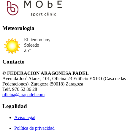
Meteorología
El tiempo hoy
Soleado
25°
Contacto
© FEDERACION ARAGONESA PADEL
Avenida José Atares, 101, Oficina 23 Edificio EXPO (Casa de las
Federaciones). Zaragoza (50018) Zaragoza
Telf. 976 52 86 28
oficina@arapadel.com
Legalidad
Aviso legal
Política de privacidad