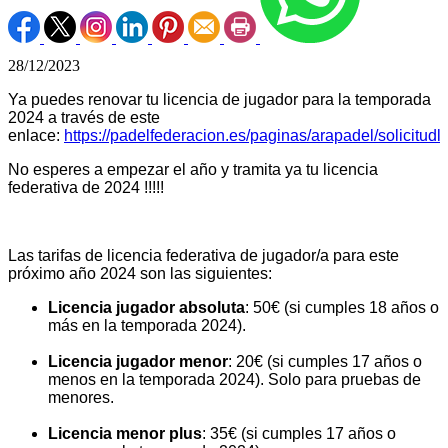
28/12/2023
Ya puedes renovar tu licencia de jugador para la temporada
2024 a través de este
enlace:
https://padelfederacion.es/paginas/arapadel/solicitudl
No esperes a empezar el año y tramita ya tu licencia
federativa de 2024 !!!!!
Las tarifas de licencia federativa de jugador/a para este
próximo año 2024 son las siguientes:
Licencia jugador absoluta
: 50€ (si cumples 18 años o
más en la temporada 2024).
Licencia jugador menor
: 20€ (si cumples 17 años o
menos en la temporada 2024). Solo para pruebas de
menores.
Licencia menor plus
: 35€ (si cumples 17 años o