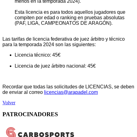
menos en la temporada 2024).
Esta licencia es para todos aquellos jugadores que
compiten por edad o ranking en pruebas absolutas
(PAF, LIGA, CAMPEONATOS DE ARAGÓN).
Las tarifas de licencia federativa de juez árbitro y técnico
para la temporada 2024 son las siguientes:
Licencia técnico: 45€
Licencia de juez árbitro nacional: 45€
Recordar que todas las solicitudes de LICENCIAS, se deben
de enviar al correo
licencias@arapadel.com
Volver
PATROCINADORES