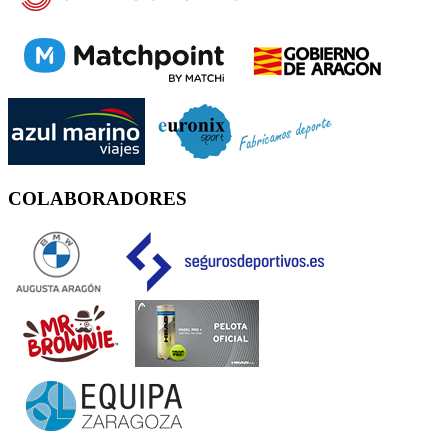
COLABORADORES