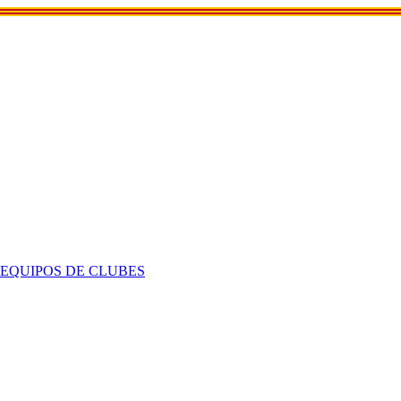
 EQUIPOS DE CLUBES