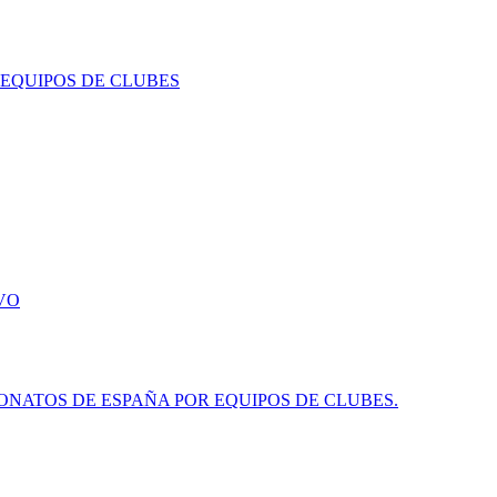
 EQUIPOS DE CLUBES
VO
NATOS DE ESPAÑA POR EQUIPOS DE CLUBES.