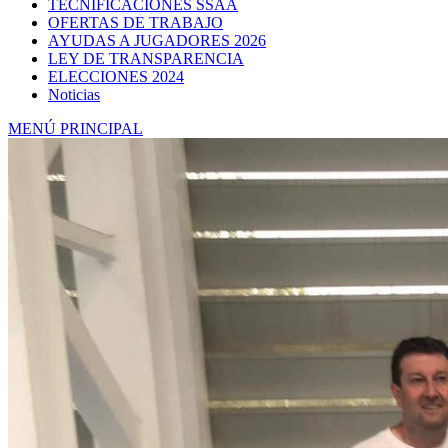
TECNIFICACIONES SSAA
OFERTAS DE TRABAJO
AYUDAS A JUGADORES 2026
LEY DE TRANSPARENCIA
ELECCIONES 2024
Noticias
MENÚ PRINCIPAL