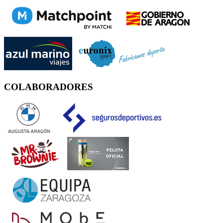
COLABORADORES