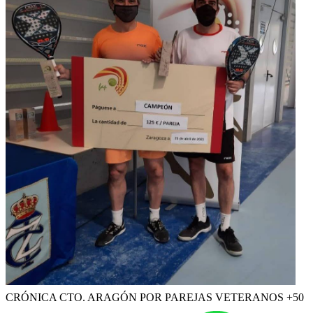
CRÓNICA CTO. ARAGÓN POR PAREJAS VETERANOS +50