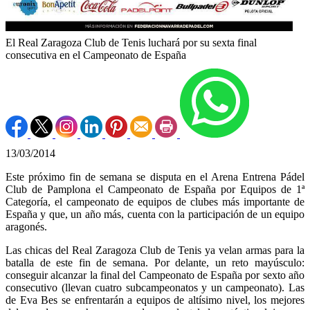
El Real Zaragoza Club de Tenis luchará por su sexta final
consecutiva en el Campeonato de España
13/03/2014
Este próximo fin de semana se disputa en el Arena Entrena Pádel
Club de Pamplona el Campeonato de España por Equipos de 1ª
Categoría, el campeonato de equipos de clubes más importante de
España y que, un año más, cuenta con la participación de un equipo
aragonés.
Las chicas del Real Zaragoza Club de Tenis ya velan armas para la
batalla de este fin de semana. Por delante, un reto mayúsculo:
conseguir alcanzar la final del Campeonato de España por sexto año
consecutivo (llevan cuatro subcampeonatos y un campeonato). Las
de Eva Bes se enfrentarán a equipos de altísimo nivel, los mejores