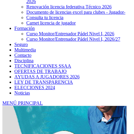
2026
Renovación licencia federativa Técnico 2026
Documento de licencias excel para clubes - Jugador-
Consulta tu licencia
Carnet licencia de jugador
Formación
Curso Monitor/Entrenador Pádel Nivel I, 2026
Curso Monitor/Entrenador Pádel Nivel I, 2026/27
Seguro
Multimedia
Contacto
Disciplina
TECNIFICACIONES SSAA
OFERTAS DE TRABAJO
AYUDAS A JUGADORES 2026
LEY DE TRANSPARENCIA
ELECCIONES 2024
Noticias
MENÚ PRINCIPAL