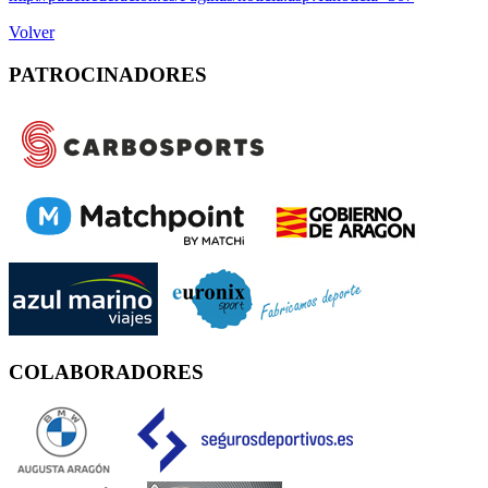
Volver
PATROCINADORES
COLABORADORES