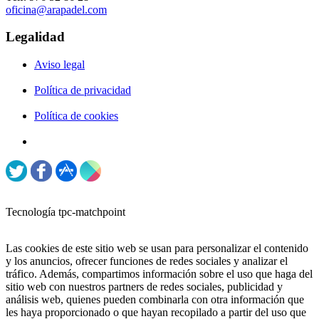
oficina@arapadel.com
Legalidad
Aviso legal
Política de privacidad
Política de cookies
Tecnología tpc-matchpoint
Las cookies de este sitio web se usan para personalizar el contenido
y los anuncios, ofrecer funciones de redes sociales y analizar el
tráfico. Además, compartimos información sobre el uso que haga del
sitio web con nuestros partners de redes sociales, publicidad y
análisis web, quienes pueden combinarla con otra información que
les haya proporcionado o que hayan recopilado a partir del uso que