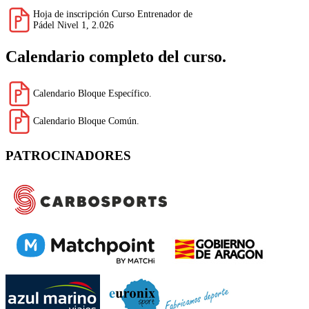
Hoja de inscripción Curso Entrenador de
Pádel Nivel 1, 2.026
Calendario completo del curso.
Calendario Bloque Específico.
Calendario Bloque Común.
PATROCINADORES