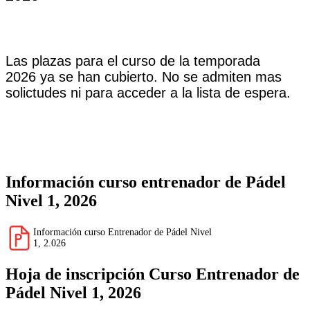
Las plazas para el curso de la temporada
2026 ya se han cubierto. No se admiten mas
solictudes ni para acceder a la lista de espera.
Información curso entrenador de Pádel
Nivel 1, 2026
Información curso Entrenador de Pádel Nivel
1, 2.026
Hoja de inscripción Curso Entrenador de
Pádel Nivel 1, 2026