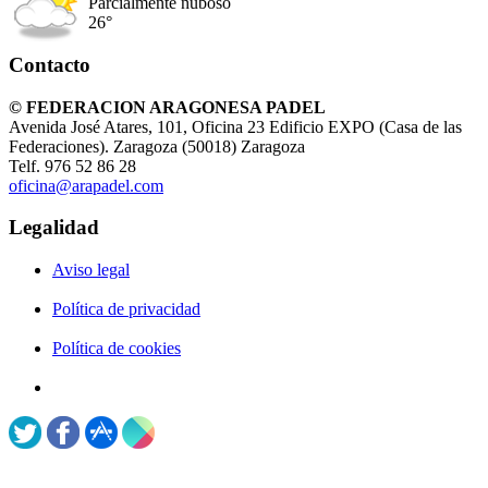
Parcialmente nuboso
26°
Contacto
© FEDERACION ARAGONESA PADEL
Avenida José Atares, 101, Oficina 23 Edificio EXPO (Casa de las
Federaciones). Zaragoza (50018) Zaragoza
Telf. 976 52 86 28
oficina@arapadel.com
Legalidad
Aviso legal
Política de privacidad
Política de cookies