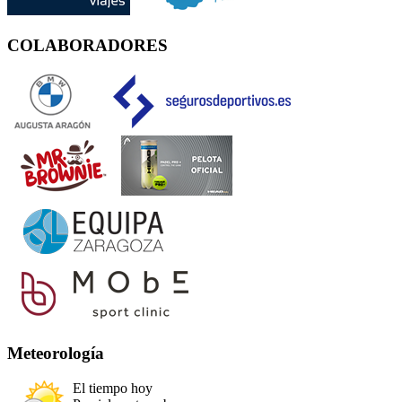
COLABORADORES
Meteorología
El tiempo hoy