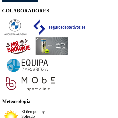
COLABORADORES
Meteorología
El tiempo hoy
Soleado