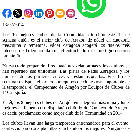
13/02/2014
Los 16 mejores clubes de la Comunidad dirimirán este fin de
semana quién es el mejor club de Aragón de pádel en categoría
masculina y femenina. Pádel Zaragoza acogerá los duelos más
intensos de la temporada con el entorchado más prestigioso como
premio final.
Ya está todo preparado. Los jugadores velan armas y los equipos ya
han repartido sus uniformes. Las pistas de Pádel Zaragoza y los
horarios de los primeros cruces ya están asignados. Este fin de
semana se disputa el torneo por equipos de clubes más importante de
la temporada: el Campeonato de Aragón por Equipos de Clubes de
1ª Categoría.
En él, los 8 mejores clubes de Aragón en categoría masculina y los 8
mejores en femenina se disputarán el título de Campeón de Aragón,
es decir, proclamarse como mejor club de la Comunidad en 2014.
Los clubes llevan una larga temporada entrenándose para el evento,
confeccionando sus plantillas y fichando a los mejores. Ninguno de