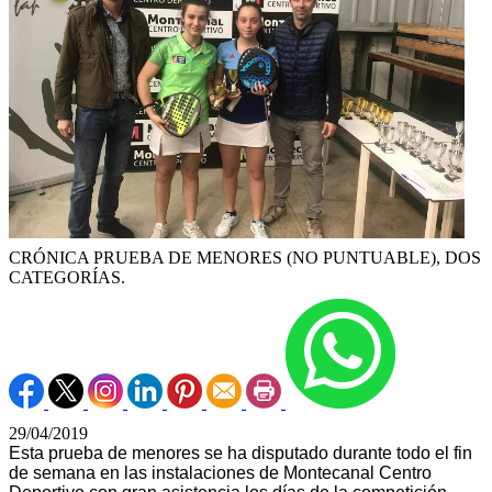
CRÓNICA PRUEBA DE MENORES (NO PUNTUABLE), DOS
CATEGORÍAS.
29/04/2019
Esta prueba de menores se ha disputado durante todo el fin
de semana en las instalaciones de Montecanal Centro