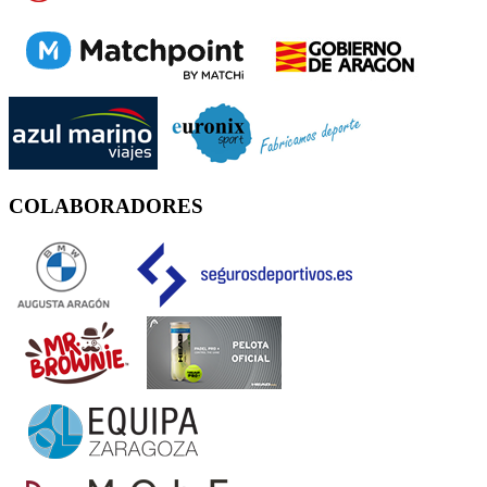
COLABORADORES