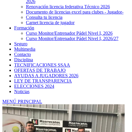
2026
Renovación licencia federativa Técnico 2026
Documento de licencias excel para clubes - Jugador-
Consulta tu licencia
Carnet licencia de jugador
Formación
Curso Monitor/Entrenador Pádel Nivel I, 2026
Curso Monitor/Entrenador Pádel Nivel I, 2026/27
Seguro
Multimedia
Contacto
Disciplina
TECNIFICACIONES SSAA
OFERTAS DE TRABAJO
AYUDAS A JUGADORES 2026
LEY DE TRANSPARENCIA
ELECCIONES 2024
Noticias
MENÚ PRINCIPAL