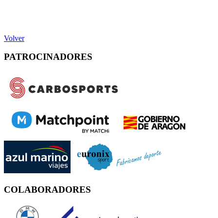
Volver
PATROCINADORES
COLABORADORES