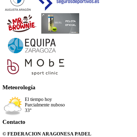
Meteorología
El tiempo hoy
Parcialmente nuboso
33°
Contacto
© FEDERACION ARAGONESA PADEL