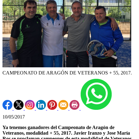
CAMPEONATO DE ARAGÓN DE VETERANOS + 55, 2017.
10/05/2017
Ya tenemos ganadores del Campeonato de Aragón de
Veteranos, modalidad + 55, 2017. Javier Iranzo y Jose María
Ros se proclaman campeones de esta modalidad de Veteranos.