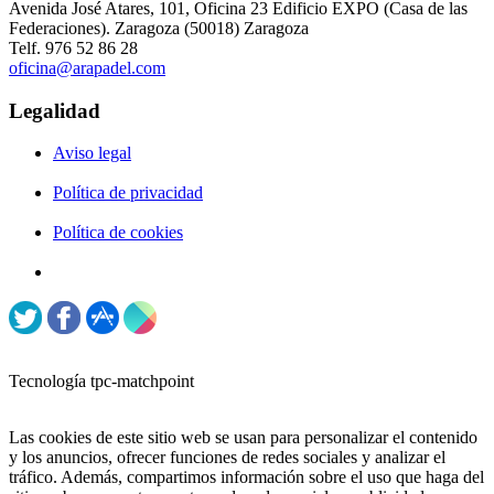
Avenida José Atares, 101, Oficina 23 Edificio EXPO (Casa de las
Federaciones). Zaragoza (50018) Zaragoza
Telf. 976 52 86 28
oficina@arapadel.com
Legalidad
Aviso legal
Política de privacidad
Política de cookies
Tecnología tpc-matchpoint
Las cookies de este sitio web se usan para personalizar el contenido
y los anuncios, ofrecer funciones de redes sociales y analizar el
tráfico. Además, compartimos información sobre el uso que haga del