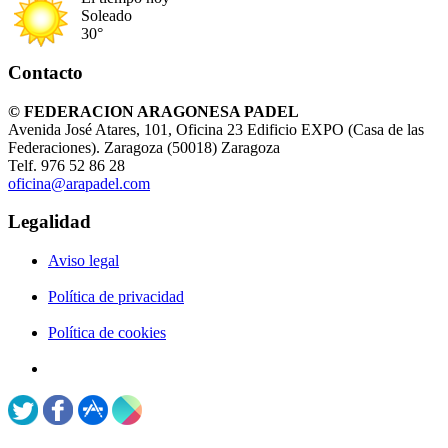
Soleado
30°
Contacto
© FEDERACION ARAGONESA PADEL
Avenida José Atares, 101, Oficina 23 Edificio EXPO (Casa de las
Federaciones). Zaragoza (50018) Zaragoza
Telf. 976 52 86 28
oficina@arapadel.com
Legalidad
Aviso legal
Política de privacidad
Política de cookies