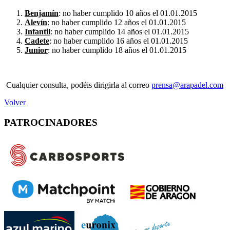
Benjamín
: no haber cumplido 10 años el 01.01.2015
Alevín
: no haber cumplido 12 años el 01.01.2015
Infantil
: no haber cumplido 14 años el 01.01.2015
Cadete
: no haber cumplido 16 años el 01.01.2015
Junior
: no haber cumplido 18 años el 01.01.2015
Cualquier consulta, podéis dirigirla al correo
prensa@arapadel.com
Volver
PATROCINADORES