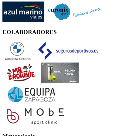
COLABORADORES