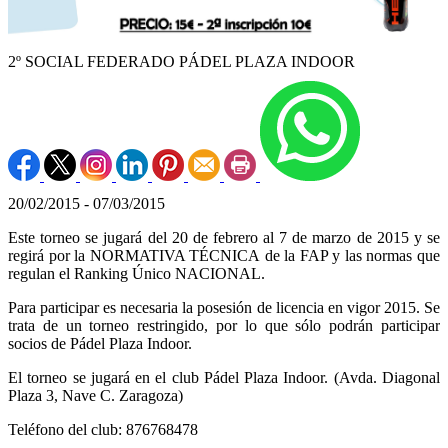
2º SOCIAL FEDERADO PÁDEL PLAZA INDOOR
20/02/2015 - 07/03/2015
Este torneo se jugará del 20 de febrero al 7 de marzo de 2015 y se
regirá por la NORMATIVA TÉCNICA de la FAP y las normas que
regulan el Ranking Único NACIONAL.
Para participar es necesaria la posesión de licencia en vigor 2015. Se
trata de un torneo restringido, por lo que sólo podrán participar
socios de Pádel Plaza Indoor.
El torneo se jugará en el club Pádel Plaza Indoor. (Avda. Diagonal
Plaza 3, Nave C. Zaragoza)
Teléfono del club: 876768478