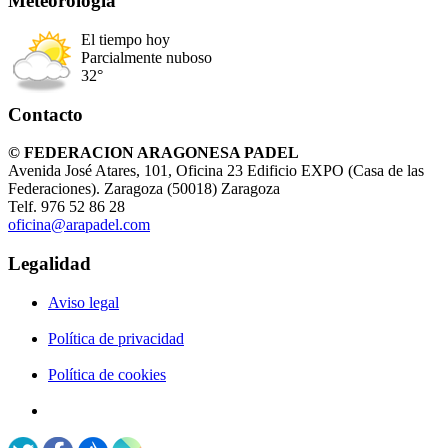
Meteorología
El tiempo hoy
Parcialmente nuboso
32°
Contacto
© FEDERACION ARAGONESA PADEL
Avenida José Atares, 101, Oficina 23 Edificio EXPO (Casa de las
Federaciones). Zaragoza (50018) Zaragoza
Telf. 976 52 86 28
oficina@arapadel.com
Legalidad
Aviso legal
Política de privacidad
Política de cookies