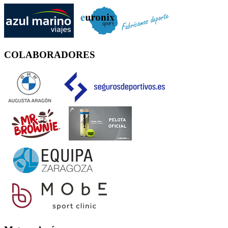
COLABORADORES