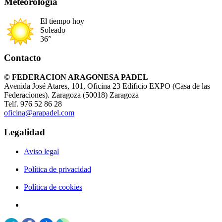
Meteorología
El tiempo hoy
Soleado
36°
Contacto
© FEDERACION ARAGONESA PADEL
Avenida José Atares, 101, Oficina 23 Edificio EXPO (Casa de las
Federaciones). Zaragoza (50018) Zaragoza
Telf. 976 52 86 28
oficina@arapadel.com
Legalidad
Aviso legal
Política de privacidad
Política de cookies