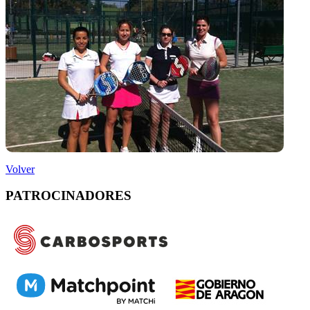
Volver
PATROCINADORES