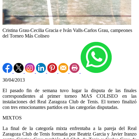
Cristina Grau-Cecilia Gracia e Iván Valls-Carlos Grau, campeones
del Torneo Más Coliseo
30/04/2013
El pasado fin de semana tuvo lugar la disputa de las finales
correspondientes al primer torneo MAS COLISEO en las
instalaciones del Real Zaragoza Club de Tenis. El torneo finalizó
con tres emocionantes partidos en las categorías disputadas.
MIXTOS
La final de la categoría mixta enfrentaba a la pareja del Real
Zaragoza Club de Tenis formada por Beatriz Garcia y Javier Iranzo