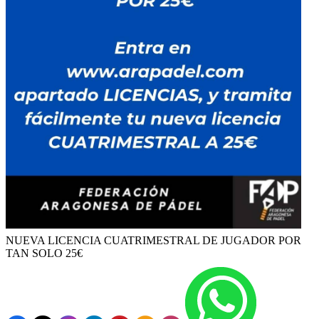
NUEVA LICENCIA CUATRIMESTRAL DE JUGADOR POR
TAN SOLO 25€