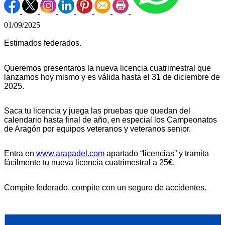
01/09/2025
Estimados federados.
Queremos presentaros la nueva licencia cuatrimestral que
lanzamos hoy mismo y es válida hasta el 31 de diciembre de
2025.
Saca tu licencia y juega las pruebas que quedan del
calendario hasta final de año, en especial los Campeonatos
de Aragón por equipos veteranos y veteranos senior.
Entra en
www.arapadel.com
apartado “licencias” y tramita
fácilmente tu nueva licencia cuatrimestral a 25€.
Compite federado, compite con un seguro de accidentes.