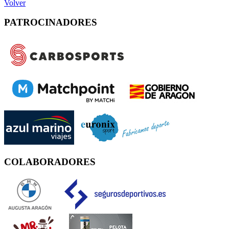
Volver
PATROCINADORES
COLABORADORES