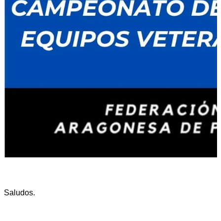
Saludos.