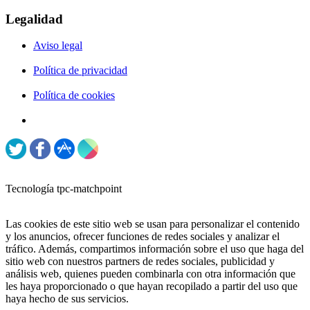
Legalidad
Aviso legal
Política de privacidad
Política de cookies
Tecnología tpc-matchpoint
Las cookies de este sitio web se usan para personalizar el contenido
y los anuncios, ofrecer funciones de redes sociales y analizar el
tráfico. Además, compartimos información sobre el uso que haga del
sitio web con nuestros partners de redes sociales, publicidad y
análisis web, quienes pueden combinarla con otra información que
les haya proporcionado o que hayan recopilado a partir del uso que
haya hecho de sus servicios.