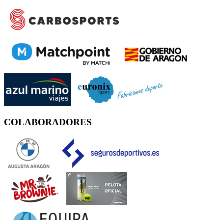
COLABORADORES