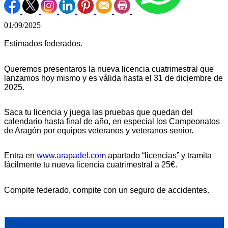
01/09/2025
Estimados federados.
Queremos presentaros la nueva licencia cuatrimestral que
lanzamos hoy mismo y es válida hasta el 31 de diciembre de
2025.
Saca tu licencia y juega las pruebas que quedan del
calendario hasta final de año, en especial los Campeonatos
de Aragón por equipos veteranos y veteranos senior.
Entra en
www.arapadel.com
apartado “licencias” y tramita
fácilmente tu nueva licencia cuatrimestral a 25€.
Compite federado, compite con un seguro de accidentes.