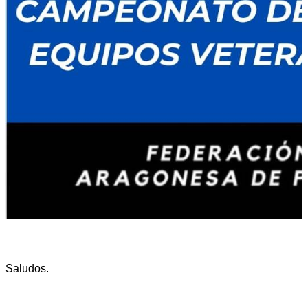
Saludos.