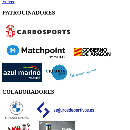
Volver
PATROCINADORES
COLABORADORES