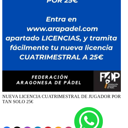
NUEVA LICENCIA CUATRIMESTRAL DE JUGADOR POR
TAN SOLO 25€