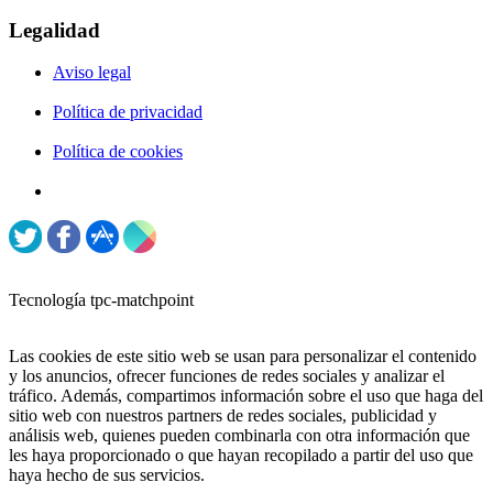
Legalidad
Aviso legal
Política de privacidad
Política de cookies
Tecnología tpc-matchpoint
Las cookies de este sitio web se usan para personalizar el contenido
y los anuncios, ofrecer funciones de redes sociales y analizar el
tráfico. Además, compartimos información sobre el uso que haga del
sitio web con nuestros partners de redes sociales, publicidad y
análisis web, quienes pueden combinarla con otra información que
les haya proporcionado o que hayan recopilado a partir del uso que
haya hecho de sus servicios.