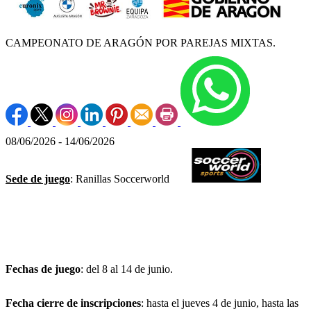
CAMPEONATO DE ARAGÓN POR PAREJAS MIXTAS.
08/06/2026 - 14/06/2026
Sede de juego
: Ranillas Soccerworld
Fechas de juego
: del 8 al 14 de junio.
Fecha cierre de inscripciones
: hasta el jueves 4 de junio, hasta las