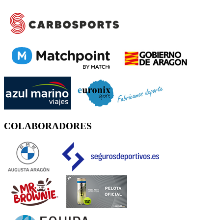
COLABORADORES